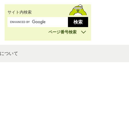
サイト内検索
ページ番号検索
について