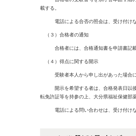
載する。
電話による合否の照会は、受け付けな
（３）合格者の通知
合格者には、合格通知書を申請書記載
（４）得点に関する開示
受験者本人から申し出があった場合に限
開示を希望する者は、合格発表日以後３
転免許証等を持参の上、大分県福祉保健部
電話による問い合わせは、受け付けな