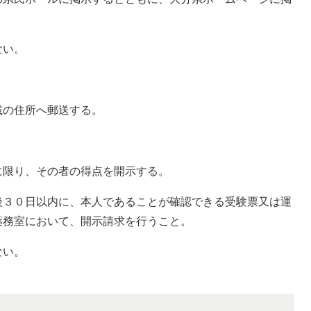
い。
の住所へ郵送する。
り、その者の得点を開示する。
０日以内に、本人であることが確認できる受験票又は運
薬務室において、開示請求を行うこと。
い。