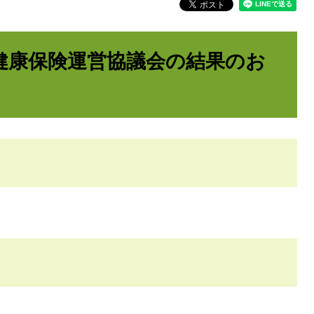
健康保険運営協議会の結果のお