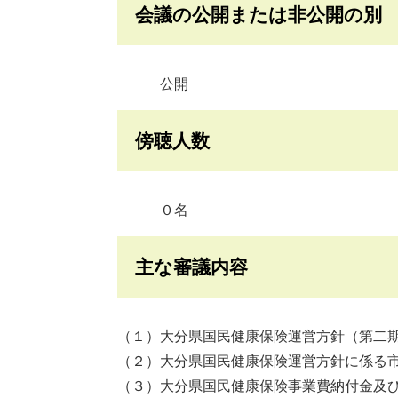
会議の公開または非公開の別
公開
傍聴人数
０名
主な審議内容
（１）大分県国民健康保険運営方針（第二
（２）大分県国民健康保険運営方針に係る
（３）大分県国民健康保険事業費納付金及