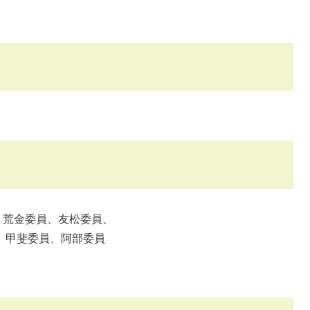
、荒金委員、友松委員、
斐委員、阿部委員