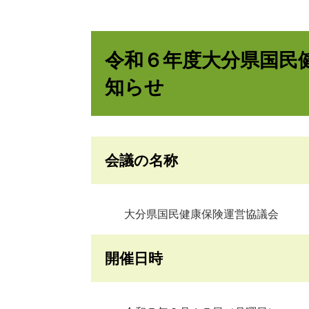
令和６年度大分県国民
知らせ
会議の名称
大分県国民健康保険運営協議会
開催日時