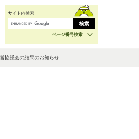
サイト内検索
ページ番号検索
営協議会の結果のお知らせ