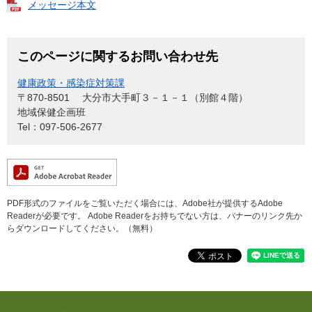
メッセージ本文
このページに関するお問い合わせ先
健康政策・感染症対策課
〒870-8501
大分市大手町３－１－１（別館４階）
地域保健企画班
Tel：097-506-2677
PDF形式のファイルをご覧いただく場合には、Adobe社が提供するAdobe
Readerが必要です。
Adobe Readerをお持ちでない方は、バナーのリンク先か
らダウンロードしてください。（無料）