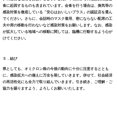
食に起因するものも含まれています。会食を行う場合は、換気等の
感染対策を徹底している「安心はおいしいプラス」の認証店を選ん
でください。さらに、会話時のマスク着用、密にならない配席の工
夫や席の移動を行わないなど感染対策をお願いします。
なお、感染
が拡大している地域への移動に関しては、臨機に行動するよう心が
けてください。
５．結び
県としても、オミクロン株の今後の動向に十分に注意するととも
に、感染拡大への備えに万全を期していきます。併せて、社会経済
の再活性化にも全力で取り組んでいきます。引き続き、ご理解・ご
協力を賜りますよう、よろしくお願いいたします。