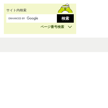
サイト内検索
ページ番号検索