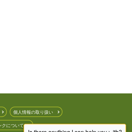
個人情報の取り扱い
ンクについて