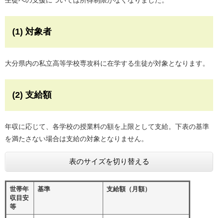
生徒への支援については所得制限がなくなりました。
(1) 対象者
大分県内の私立高等学校専攻科に在学する生徒が対象となります。
(2) 支給額
年収に応じて、各学校の授業料の額を上限として支給。下表の基準
を満たさない場合は支給の対象となりません。
表のサイズを切り替える
世帯年
基準
支給額（月額）
収目安
等