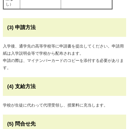
し）
(3) 申請方法
入学後、通学先の高等学校等に申請書を提出してください。申請用
紙は入学説明会等で学校から配布されます。
申請の際は、マイナンバーカードのコピーを添付する必要がありま
す。
(4) 支給方法
学校が生徒に代わって代理受領し、授業料に充当します。
(5) 問合せ先