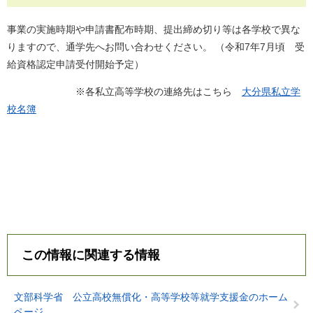
事業の実施時期や申請書配布時期、提出締め切り等は各学校で異な
りますので、通学先へお問い合わせください。 （令和7年7月頃 受
給資格認定申請受付開始予定）
※各私立高等学校の連絡先はこちら
大分県私立学
校名簿
この情報に関連する情報
文部科学省 公立高校無償化・高等学校等就学支援金のホーム
ページ