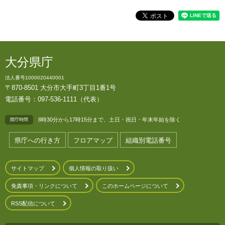
大分県庁
法人番号1000020440001
〒870-8501 大分市大手町3丁目1番1号
電話番号：097-536-1111（代表）
8時30分から17時15分まで、土日・祝日・年末年始を除く
開庁時間
県庁への行き方
フロアマップ
組織別電話番号
サイトマップ
個人情報の取り扱い
免責事項・リンクについて
このホームページについて
RSS配信について