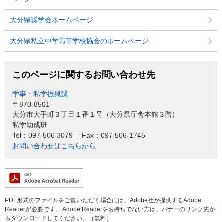
大分県奨学会ホームページ
大分県私立中学高等学校協会のホームページ
このページに関するお問い合わせ先
学事・私学振興課
〒870-8501
大分市大手町３丁目１番１号（大分県庁舎本館３階）
私学助成班
Tel：097-506-3079
Fax：097-506-1745
お問い合わせはこちらから
PDF形式のファイルをご覧いただく場合には、Adobe社が提供するAdobe
Readerが必要です。
Adobe Readerをお持ちでない方は、バナーのリンク先か
らダウンロードしてください。（無料）