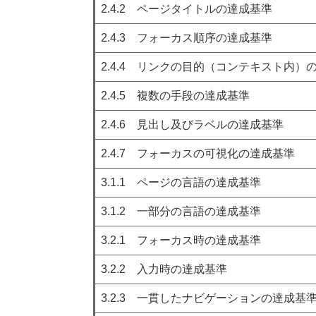
2.4.2 ページタイトルの達成基準
2.4.3 フォーカス順序の達成基準
2.4.4 リンクの目的（コンテキスト内）
2.4.5 複数の手段の達成基準
2.4.6 見出し及びラベルの達成基準
2.4.7 フォーカスの可視化の達成基準
3.1.1 ページの言語の達成基準
3.1.2 一部分の言語の達成基準
3.2.1 フォーカス時の達成基準
3.2.2 入力時の達成基準
3.2.3 一貫したナビゲーションの達成基