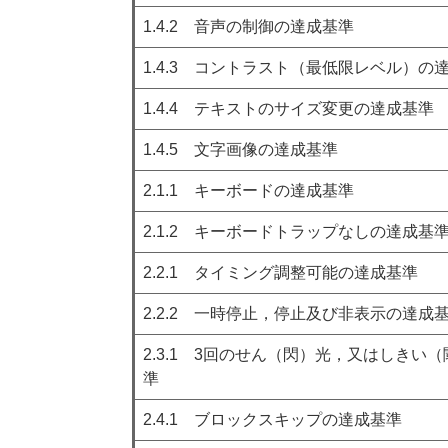
1.4.2 音声の制御の達成基準
1.4.3 コントラスト（最低限レベル）の
1.4.4 テキストのサイズ変更の達成基準
1.4.5 文字画像の達成基準
2.1.1 キーボードの達成基準
2.1.2 キーボードトラップなしの達成基
2.2.1 タイミング調整可能の達成基準
2.2.2 一時停止，停止及び非表示の達成
2.3.1 3回のせん（閃）光，又はしきい
準
2.4.1 ブロックスキップの達成基準