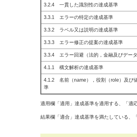
3.2.4 一貫した識別性の達成基準
3.3.1 エラーの特定の達成基準
3.3.2 ラベル又は説明の達成基準
3.3.3 エラー修正の提案の達成基準
3.3.4 エラー回避（法的，金融及びデー
4.1.1 構文解析の達成基準
4.1.2 名前（name），役割（role）及び
準
適用欄「適用」達成基準を適用する、「適
結果欄「適合」達成基準を満たしている、