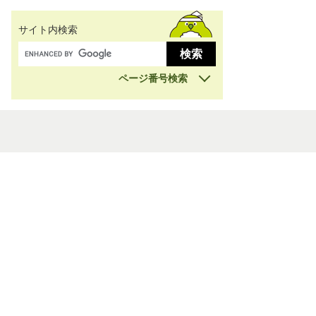
サイト内検索
ページ番号検索