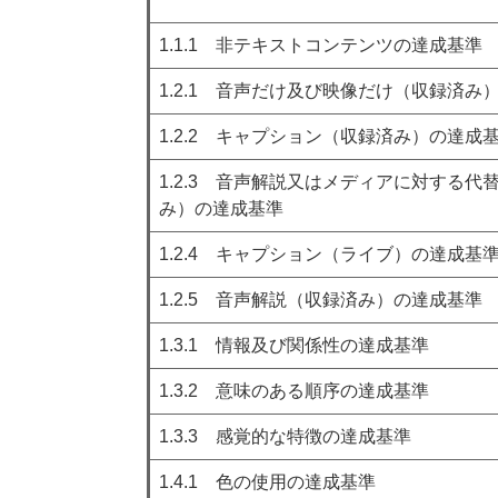
1.1.1 非テキストコンテンツの達成基準
1.2.1 音声だけ及び映像だけ（収録済み
1.2.2 キャプション（収録済み）の達成
1.2.3 音声解説又はメディアに対する
み）の達成基準
1.2.4 キャプション（ライブ）の達成基
1.2.5 音声解説（収録済み）の達成基準
1.3.1 情報及び関係性の達成基準
1.3.2 意味のある順序の達成基準
1.3.3 感覚的な特徴の達成基準
1.4.1 色の使用の達成基準