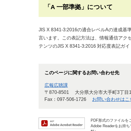
「A 一部準拠」について
JIS X 8341-3:2016の適合レベルA
言います。この表記方法は、情報通信アク
テンツのJIS X 8341-3:2016 対応度
このページに関するお問い合わせ先
広報広聴課
〒870-8501
大分県大分市大手町3丁目
Fax：097-506-1726
お問い合わせはこ
PDF形式のファイルをご
Adobe Reader