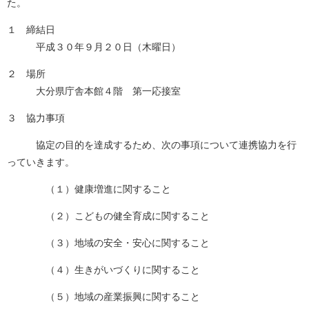
た。
１ 締結日
平成３０年９月２０日（木曜日）
２ 場所
大分県庁舎本館４階 第一応接室
３ 協力事項
協定の目的を達成するため、次の事項について連携協力を行
っていきます。
（１）健康増進に関すること
（２）こどもの健全育成に関すること
（３）地域の安全・安心に関すること
（４）生きがいづくりに関すること
（５）地域の産業振興に関すること