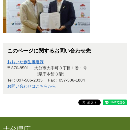
このページに関するお問い合わせ先
おおいた創生推進課
〒870-8501
大分市大手町３丁目１番１号
（県庁本館３階）
Tel：097-506-2035
Fax：097-506-1804
お問い合わせはこちらから
大分県庁