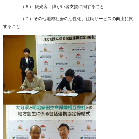
（６） 観光客、障がい者支援に関すること
（７）その他地域社会の活性化、住民サービスの向上に関
すること