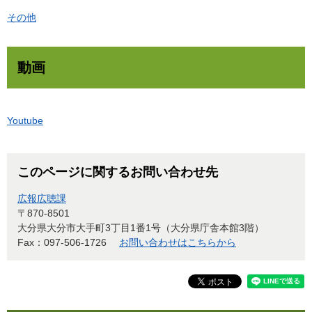
その他
動画
Youtube
このページに関するお問い合わせ先
広報広聴課
〒870-8501
大分県大分市大手町3丁目1番1号（大分県庁舎本館3階）
Fax：097-506-1726
お問い合わせはこちらから