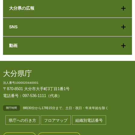
大分県の広報
SNS
動画
大分県庁
法人番号1000020440001
〒870-8501 大分市大手町3丁目1番1号
電話番号：097-536-1111（代表）
8時30分から17時15分まで、土日・祝日・年末年始を除く
開庁時間
県庁への行き方
フロアマップ
組織別電話番号