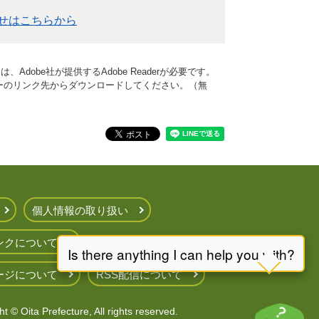
せはこちらから
Adobe社が提供するAdobe Readerが必要です。
、バナーのリンク先からダウンロードしてください。（無
個人情報の取り扱い
ンクについて
ージについて
RSS配信について
t © Oita Prefecture, All rights reserved.