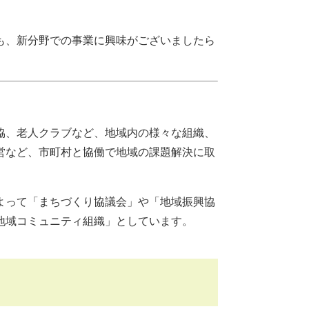
も、新分野での事業に興味がございましたら
協、老人クラブなど、地域内の様々な組織、
営など、市町村と協働で地域の課題解決に取
よって「まちづくり協議会」や「地域振興協
地域コミュニティ組織」としています。