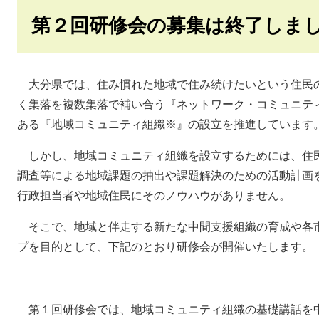
第２回研修会の募集は終了しま
大分県では、住み慣れた地域で住み続けたいという住民
く集落を複数集落で補い合う『ネットワーク・コミュニテ
ある『地域コミュニティ組織※』の設立を推進しています
しかし、地域コミュニティ組織を設立するためには、住
調査等による地域課題の抽出や課題解決のための活動計画
行政担当者や地域住民にそのノウハウがありません。
そこで、地域と伴走する新たな中間支援組織の育成や各
プを目的として、下記のとおり研修会が開催いたします。
第１回研修会では、地域コミュニティ組織の基礎講話を