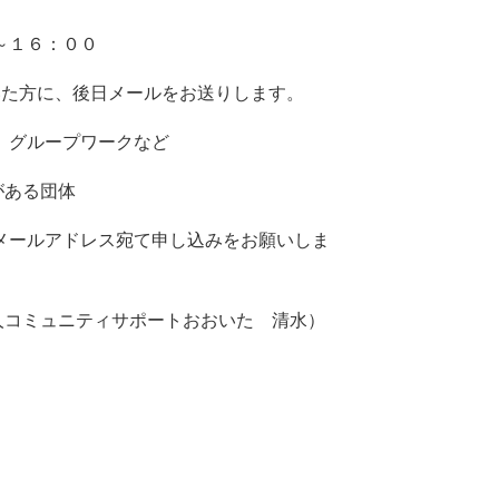
～１６：００
た方に、後日メールをお送りします。
グループワークなど
がある団体
メールアドレス宛て申し込みをお願いしま
法人コミュニティサポートおおいた 清水）