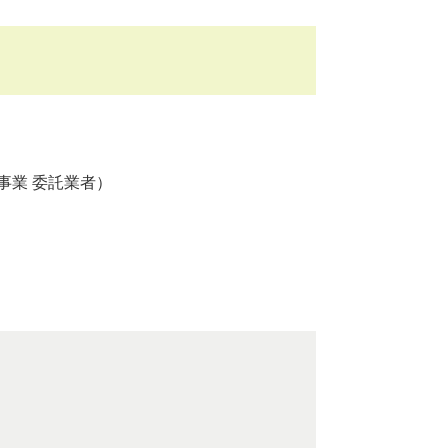
事業 委託業者）