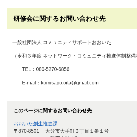
研修会に関するお問い合わせ先
一般社団法人 コミュニティサポートおおいた
（令和３年度 ネットワーク・コミュニティ推進体制整備
TEL：080-5270-6856
E-mail：komisapo.oita@gmail.com
このページに関するお問い合わせ先
おおいた創生推進課
〒870-8501
大分市大手町３丁目１番１号