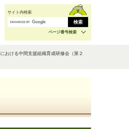
サイト内検索
ページ番号検索
野における中間支援組織育成研修会（第２