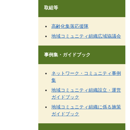
取組等
高齢化集落応援隊
地域コミュニティ組織広域協議会
事例集・ガイドブック
ネットワーク・コミュニティ事例
集
地域コミュニティ組織設立・運営
ガイドブック
地域コミュニティ組織に係る施策
ガイドブック