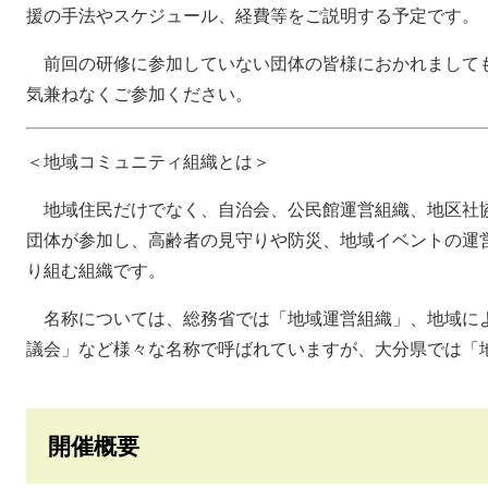
援の手法やスケジュール、経費等をご説明する予定です。
前回の研修に参加していない団体の皆様におかれまして
気兼ねなくご参加ください。
＜地域コミュニティ組織とは＞
地域住民だけでなく、自治会、公民館運営組織、地区社
団体が参加し、高齢者の見守りや防災、地域イベントの運
り組む組織です。
名称については、総務省では「地域運営組織」、地域に
議会」など様々な名称で呼ばれていますが、大分県では「
開催概要