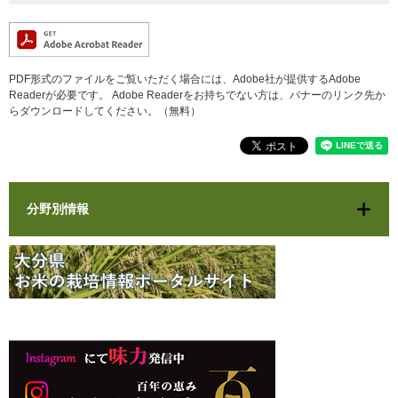
PDF形式のファイルをご覧いただく場合には、Adobe社が提供するAdobe
Readerが必要です。
Adobe Readerをお持ちでない方は、バナーのリンク先か
らダウンロードしてください。（無料）
分野別情報