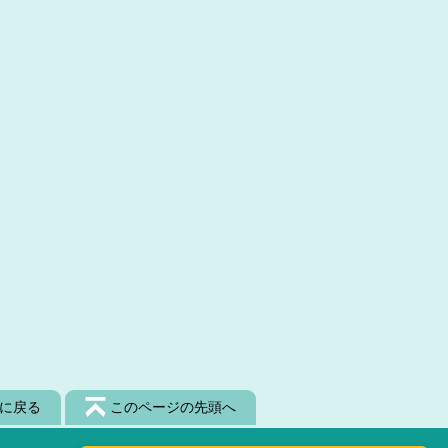
に戻る
このページの先頭へ