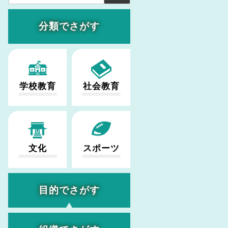
分類でさがす
学校教育
社会教育
文化
スポーツ
目的でさがす