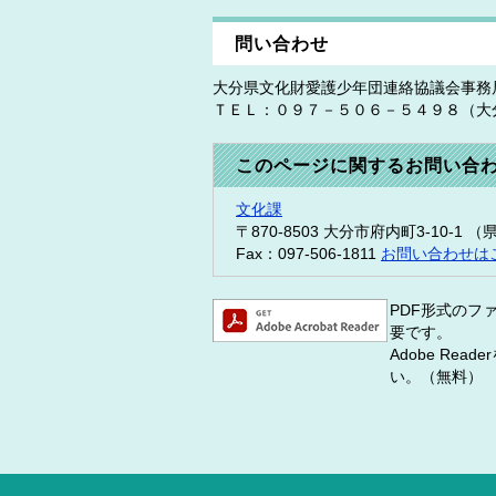
問い合わせ
大分県文化財愛護少年団連絡協議会事務
ＴＥＬ：０９７－５０６－５４９８（大
このページに関するお問い合
文化課
〒870-8503
大分市府内町3-10-1 
Fax：097-506-1811
お問い合わせは
PDF形式のファ
要です。
Adobe R
い。（無料）