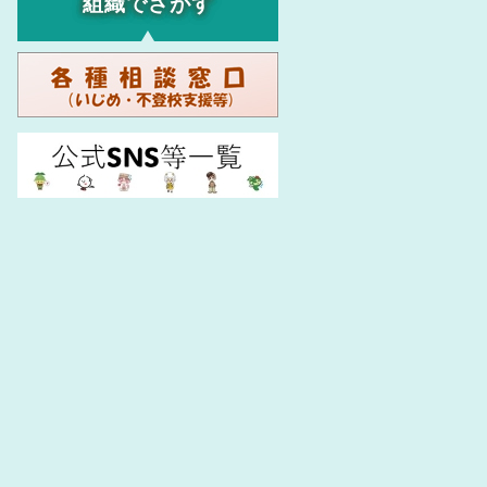
組織でさがす