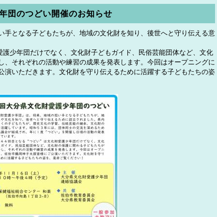
年団のつどい開催のお知らせ
い手となる子どもたちが、地域の文化財を知り、後世へと守り伝える意
財愛護少年団だけでなく、文化財子どもガイド、民俗芸能団体など、文化
し、それぞれの活動や練習の成果を発表します。今回はオープニングに
公演いただきます。文化財を守り伝えるために活躍する子どもたちの姿