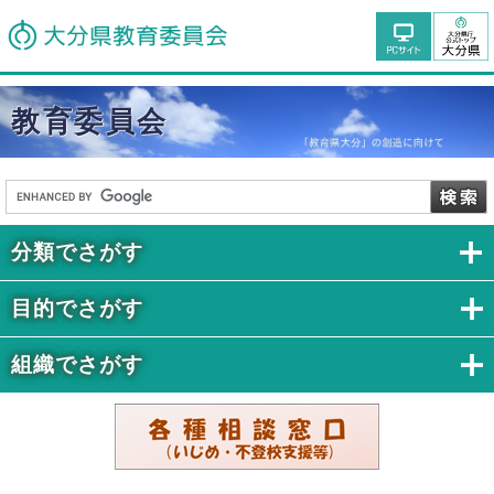
教育委員会
分類でさがす
目的でさがす
組織でさがす