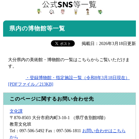
県内の博物館等一覧
掲載日：2026年3月18日更新
大分県内の美術館・博物館の一覧はこちらからご覧いただけま
す。
・登録博物館・指定施設一覧（令和8年3月18日現在）
[PDFファイル／213KB]
このページに関するお問い合わせ先
文化課
〒870-8503
大分市府内町3-10-1 （県庁舎別館8階）
教育文化班
Tel：097-506-5492
Fax：097-506-1811
お問い合わせはこちら
から