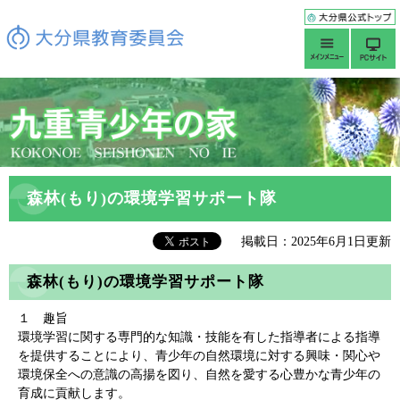
森林(もり)の環境学習サポート隊
掲載日：2025年6月1日更新
森林(もり)の環境学習サポート隊
１ 趣旨
環境学習に関する専門的な知識・技能を有した指導者による指導
を提供することにより、青少年の自然環境に対する興味・関心や
環境保全への意識の高揚を図り、自然を愛する心豊かな青少年の
育成に貢献します。