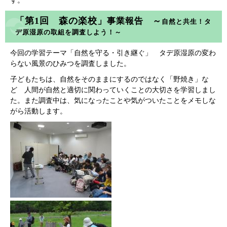
す。
「第1回 森の楽校」
事業報告 ～
自然と共生！タ
デ原湿原の取組を調査しよう！～​
今回の学習テーマ「自然を守る・引き継ぐ」 タデ原湿原の変わ
らない風景のひみつを調査しました。
子どもたちは、自然をそのままにするのではなく「野焼き」な
ど 人間が自然と適切に関わっていくことの大切さを学習しまし
た。また調査中は、気になったことや気がついたことをメモしな
がら活動します。