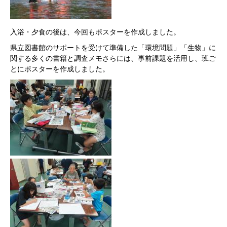
入浴・夕食の後は、今回もポスターを作成しました。
県立図書館のサポートを受けて準備した「環境問題」「生物」に
関する多くの書籍と調査メモさらには、事前課題を活用し、班ご
とにポスターを作成しました。