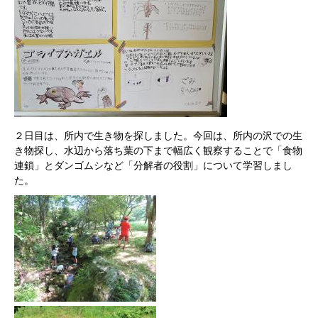
２日目は、所内で生き物を探しました。今回は、所内の沢での生
き物探し、水辺から落ち葉の下まで幅広く観察することで「食物
連鎖」とダンゴムシなど「分解者の役割」について学習しまし
た。