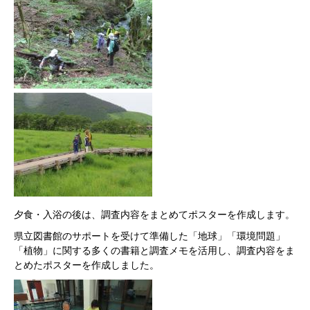
夕食・入浴の後は、調査内容をまとめてポスターを作成します。
県立図書館のサポートを受けて準備した「地球」「環境問題」
「植物」に関する多くの書籍と調査メモを活用し、調査内容をま
とめたポスターを作成しました。