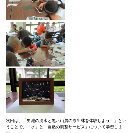
次回は、「男池の湧水と黒岳山麓の原生林を体験しよう！」とい
うことで、「水」と「自然の調整サービス」について学習しま