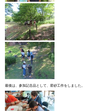
最後は、参加記念品として、星砂工作をしました。