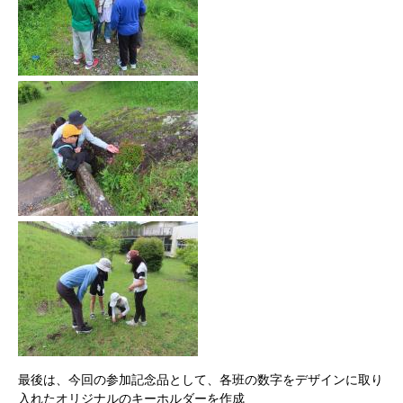
最後は、今回の参加記念品として、各班の数字をデザインに取り
入れたオリジナルのキーホルダーを作成