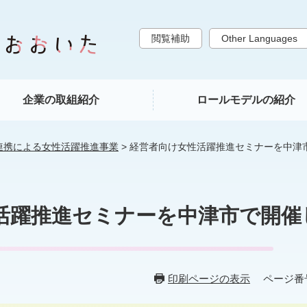
閲覧補助
Other Languages
企業の取組紹介
ロールモデルの紹介
連携による女性活躍推進事業
>
経営者向け女性活躍推進セミナーを中津
活躍推進セミナーを中津市で開催
印刷ページの表示
ページ番号：