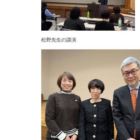
松野先生の講演