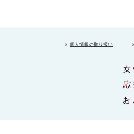
個人情報の取り扱い