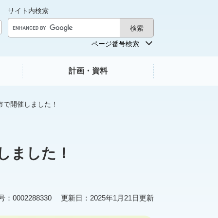
サイト内検索
ページ番号検索
計画・資料
市で開催しました！
しました！
0002288330
更新日：2025年1月21日更新