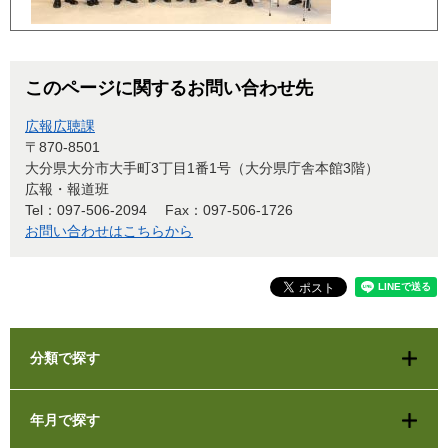
このページに関するお問い合わせ先
広報広聴課
〒870-8501
大分県大分市大手町3丁目1番1号（大分県庁舎本館3階）
広報・報道班
Tel：097-506-2094
Fax：097-506-1726
お問い合わせはこちらから
分類で探す
年月で探す