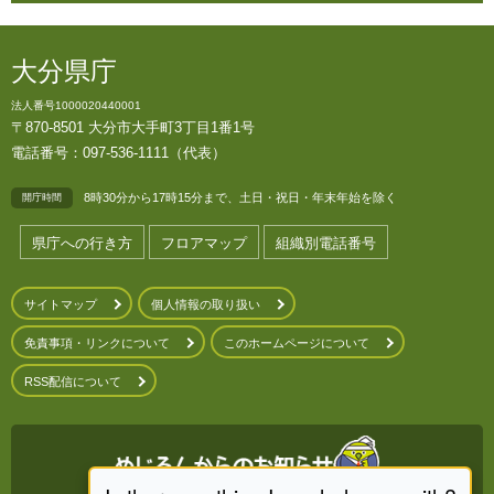
大分県庁
法人番号1000020440001
〒870-8501 大分市大手町3丁目1番1号
電話番号：097-536-1111（代表）
8時30分から17時15分まで、土日・祝日・年末年始を除く
開庁時間
県庁への行き方
フロアマップ
組織別電話番号
サイトマップ
個人情報の取り扱い
免責事項・リンクについて
このホームページについて
RSS配信について