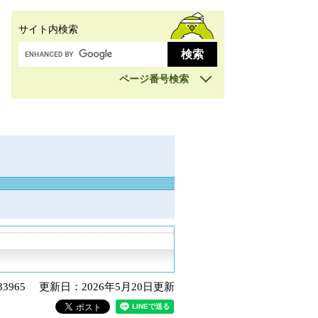
サイト内検索
ページ番号検索
3965
更新日：2026年5月20日更新