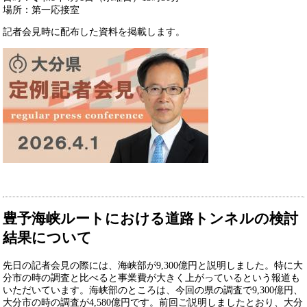
場所：第一応接室
記者会見時に配布した資料を掲載します。
豊予海峡ルートにおける道路トンネルの検討
結果について
先日の記者会見の際には、海峡部が9,300億円と説明しました。特に大
分市の時の調査と比べると事業費が大きく上がっているという報道も
いただいています。海峡部のところは、今回の県の調査で9,300億円、
大分市の時の調査が4,580億円です。前回ご説明しましたとおり、大分