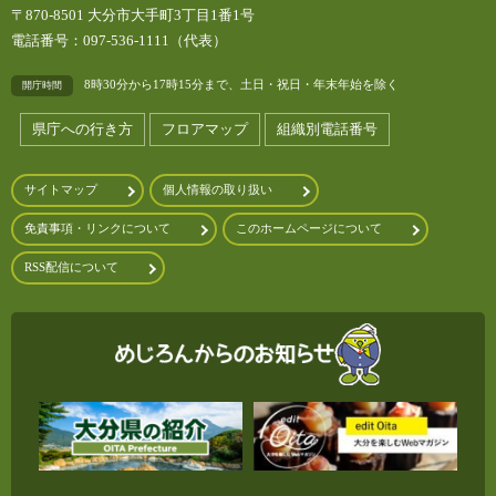
〒870-8501 大分市大手町3丁目1番1号
電話番号：097-536-1111（代表）
8時30分から17時15分まで、土日・祝日・年末年始を除く
開庁時間
県庁への行き方
フロアマップ
組織別電話番号
サイトマップ
個人情報の取り扱い
免責事項・リンクについて
このホームページについて
RSS配信について