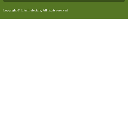
Copyright © Oita Prefecture, All rights reserved.