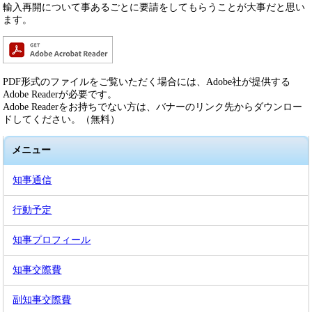
輸入再開について事あるごとに要請をしてもらうことが大事だと思い
ます。
PDF形式のファイルをご覧いただく場合には、Adobe社が提供する
Adobe Readerが必要です。
Adobe Readerをお持ちでない方は、バナーのリンク先からダウンロー
ドしてください。（無料）
メニュー
知事通信
行動予定
知事プロフィール
知事交際費
副知事交際費