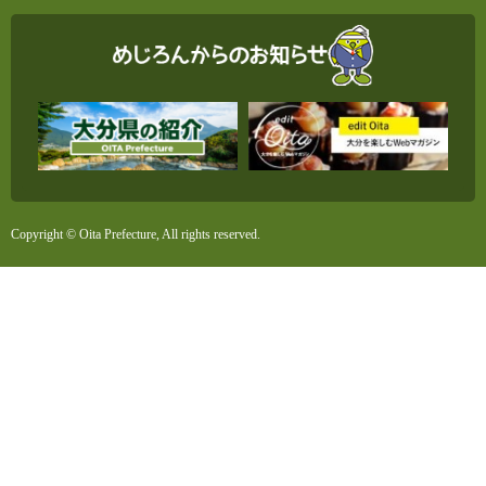
Copyright © Oita Prefecture, All rights reserved.