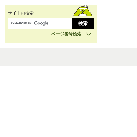
サイト内検索
ページ番号検索