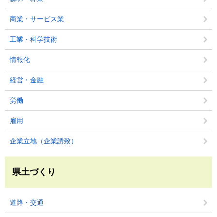
商業・サービス業
工業・科学技術
情報化
経営・金融
労働
雇用
企業立地（企業誘致）
県土づくり
道路・交通