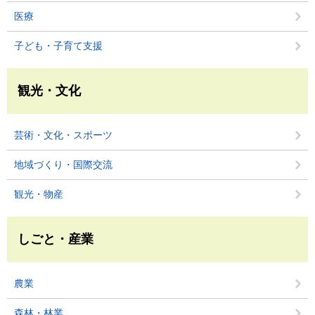
医療
子ども・子育て支援
観光・文化
芸術・文化・スポーツ
地域づくり・国際交流
観光・物産
しごと・産業
農業
森林・林業