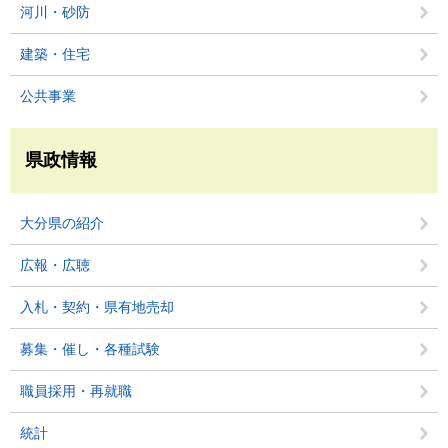
河川・砂防
建築・住宅
公共事業
県政情報
大分県の紹介
広報・広聴
入札・契約・県有地売却
募集・催し・各種試験
職員採用・再就職
統計