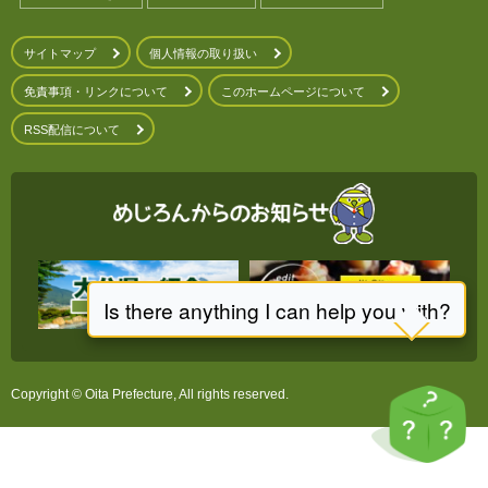
サイトマップ
個人情報の取り扱い
免責事項・リンクについて
このホームページについて
RSS配信について
Copyright © Oita Prefecture, All rights reserved.