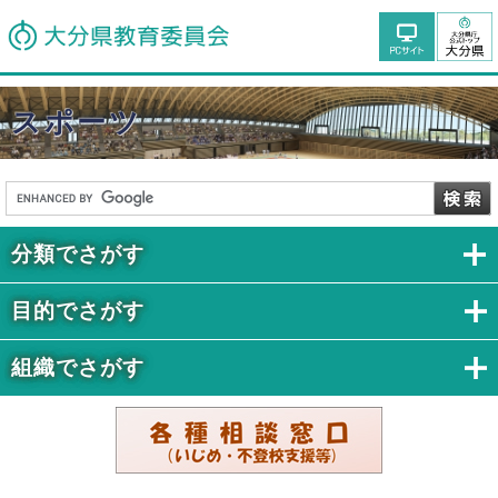
スポーツ
分類でさがす
目的でさがす
組織でさがす