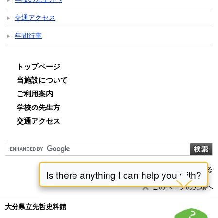
交通アクセス
年間行事
トップページ
当施設について
ご利用案内
学校の先生方
交通アクセス
前のページに戻る
このページの先頭へ
大分県立先哲史料館