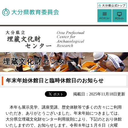
埋蔵文化財センター
年末年始休館日と臨時休館日のお知らせ
掲載日：2025年11月18日更新
本年も展示見学、講座受講、歴史体験等で多くの方々にご利用
いただき、ありがとうございました。年末年始につきましては、
大分県立埋蔵文化財センター利用規則により、下記のとおり休館
いたしますので、お知らせします。令和８年は１月６日（火曜