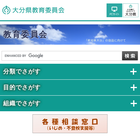
教育委員会
分類でさがす
目的でさがす
組織でさがす