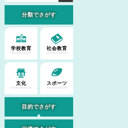
分類でさがす
学校教育
社会教育
文化
スポーツ
目的でさがす