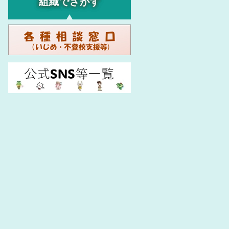
組織でさがす