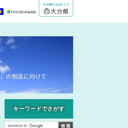
キーワードでさがす