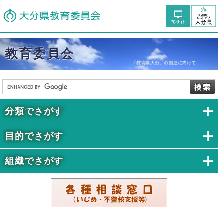
教育委員会
分類でさがす
目的でさがす
組織でさがす