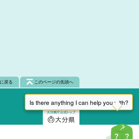
に戻る
このページの先頭へ