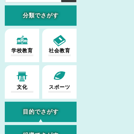
分類でさがす
学校教育
社会教育
文化
スポーツ
目的でさがす