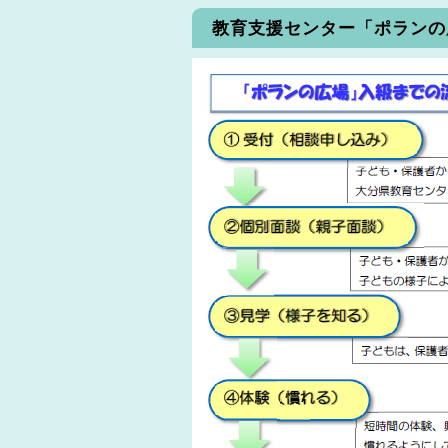
教育支援センター「ポランの