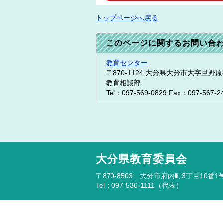
トップページへ戻る
このページに関するお問い合
教育センター
〒870-1124
大分県大分市大字旦野原8
教育相談部
Tel：097-569-0829
Fax：097-567-2
大分県教育委員会
〒870-8503 大分市府内町3丁目10番1
Tel：097-536-1111（代表）