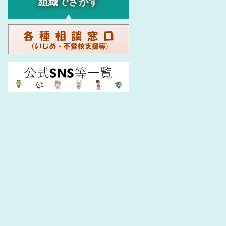
組織でさがす