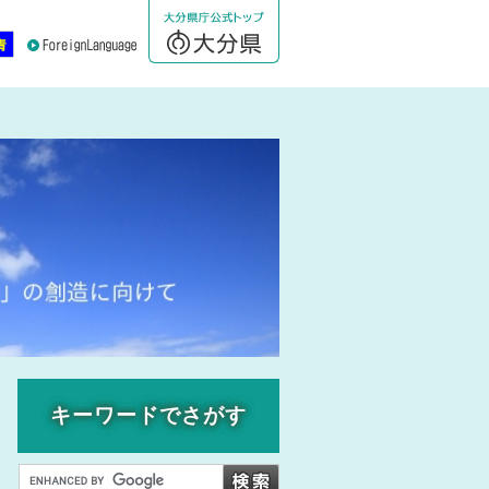
キーワードでさがす