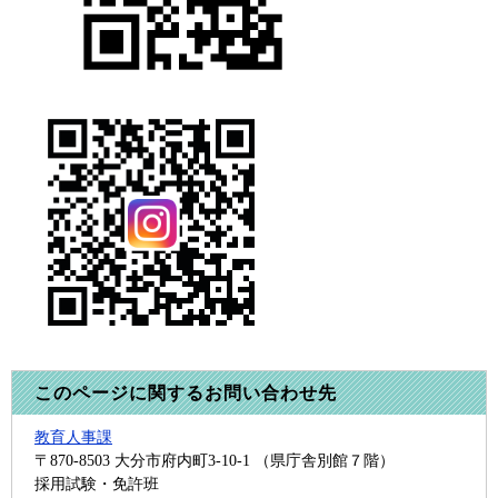
このページに関するお問い合わせ先
教育人事課
〒870-8503
大分市府内町3-10-1 （県庁舎別館７階）
採用試験・免許班