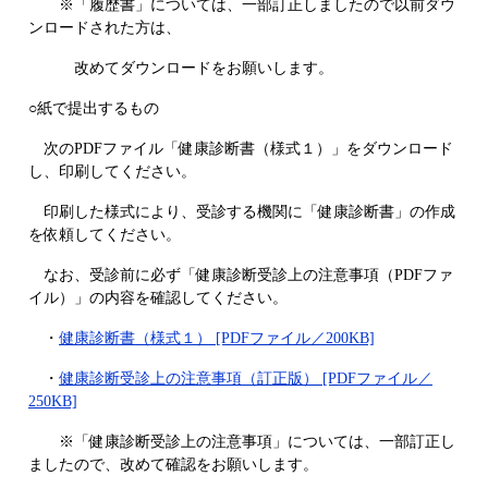
※「履歴書」については、一部訂正しましたので以前ダウ
ンロードされた方は、
改めてダウンロードをお願いします。
○紙で提出するもの
次のPDFファイル「健康診断書（様式１）」をダウンロード
し、印刷してください。
印刷した様式により、受診する機関に「健康診断書」の作成
を依頼してください。
なお、受診前に必ず「健康診断受診上の注意事項（PDFファ
イル）」の内容を確認してください。
・
健康診断書（様式１） [PDFファイル／200KB]
・
健康診断受診上の注意事項（訂正版） [PDFファイル／
250KB]
※「健康診断受診上の注意事項」については、一部訂正し
ましたので、改めて確認をお願いします。