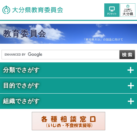
教育委員会
分類でさがす
目的でさがす
組織でさがす