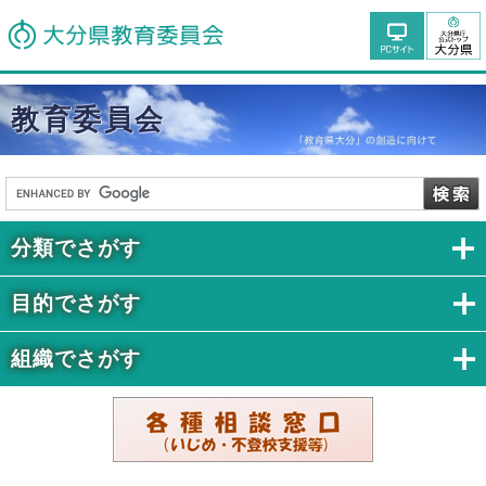
教育委員会
分類でさがす
目的でさがす
組織でさがす