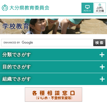
学校教育
分類でさがす
目的でさがす
組織でさがす