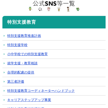
特別支援教育
特別支援教育推進計画
特別支援学校
小中学校での特別支援教育
就学支援・教育相談
合理的配慮の提供
第三者評価
特別支援教育コーディネーターハンドブック
キャリアステップアップ事業