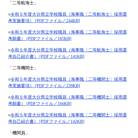
「二等航海士」
○
令和５年度大分県立学校職員（海事職〔二等航海士〕採用選
考実施要項） [PDFファイル／244KB]
○
令和５年度大分県立学校職員（海事職〔二等航海士〕採用選
考願書） [PDFファイル／165KB]
○
令和５年度大分県立学校職員（海事職〔二等航海士〕採用選
考自己紹介書） [PDFファイル／141KB]
「二等機関士」
○
令和５年度大分県立学校職員（海事職〔二等機関士〕採用選
考実施要項） [PDFファイル／239KB]
○
令和５年度大分県立学校職員（海事職〔二等機関士〕採用選
考願書） [PDFファイル／166KB]
○
令和５年度大分県立学校職員（海事職〔二等機関士〕採用選
考自己紹介書） [PDFファイル／142KB]
「機関員」