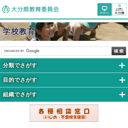
学校教育
分類でさがす
目的でさがす
組織でさがす